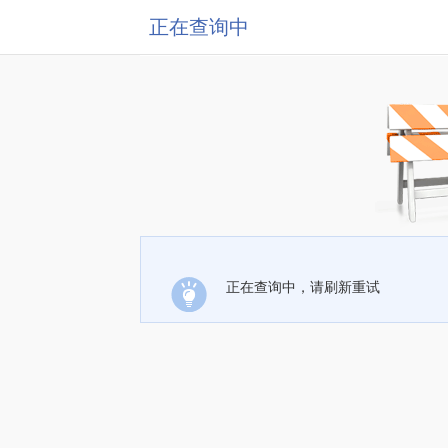
正在查询中
正在查询中，请刷新重试