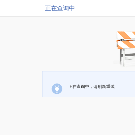
正在查询中
正在查询中，请刷新重试