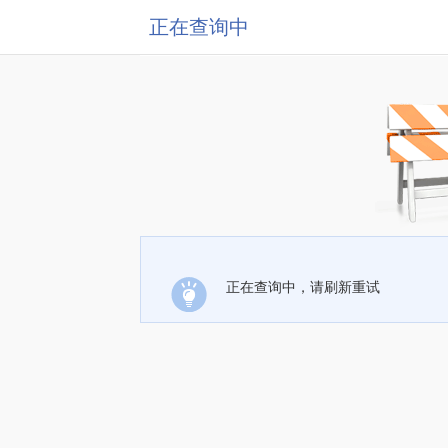
正在查询中
正在查询中，请刷新重试