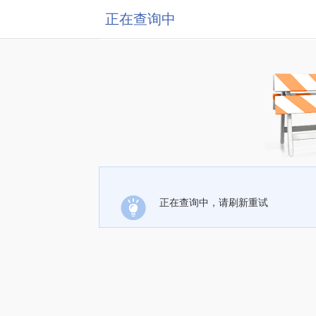
正在查询中
正在查询中，请刷新重试